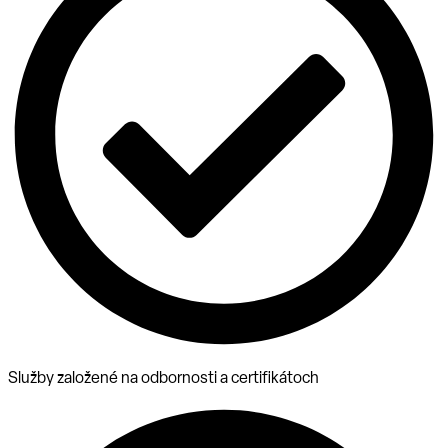
Služby založené na odbornosti a certifikátoch