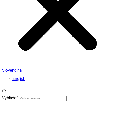
Slovenčina
English
Vyhľadať