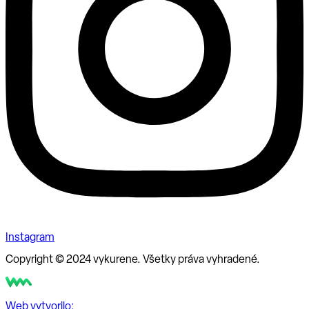
Instagram
Copyright © 2024 vykurene. Všetky práva vyhradené.
Web vytvorilo: