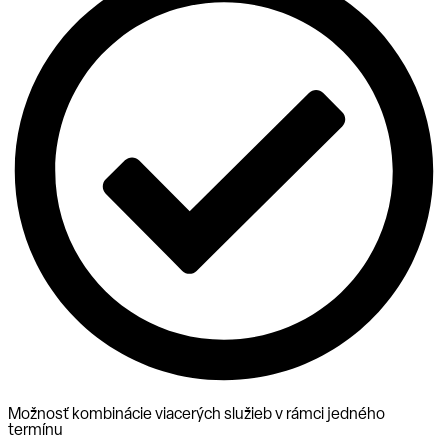
Možnosť kombinácie viacerých služieb v rámci jedného
termínu