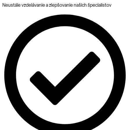
Neustále vzdelávanie a zlepšovanie našich špecialistov