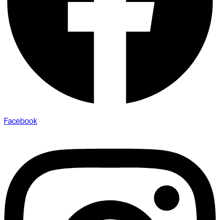
Facebook