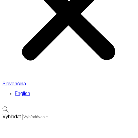
Slovenčina
English
Vyhľadať