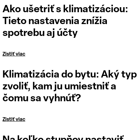
Ako ušetriť s klimatizáciou:
Tieto nastavenia znížia
spotrebu aj účty
Zistiť viac
Klimatizácia do bytu: Aký typ
zvoliť, kam ju umiestniť a
čomu sa vyhnúť?
Zistiť viac