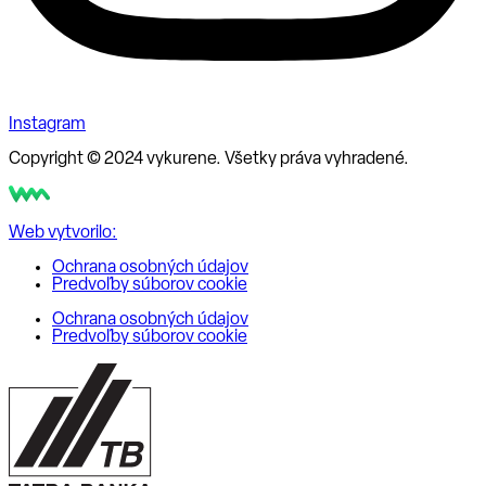
Instagram
Copyright © 2024 vykurene. Všetky práva vyhradené.
Web vytvorilo:
Ochrana osobných údajov
Predvoľby súborov cookie
Ochrana osobných údajov
Predvoľby súborov cookie