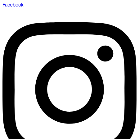
Facebook