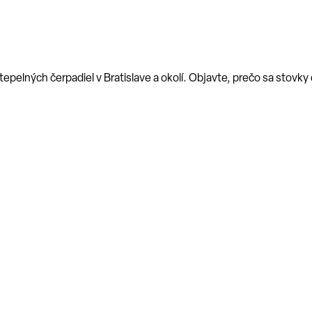
epelných čerpadiel v Bratislave a okolí. Objavte, prečo sa stovk