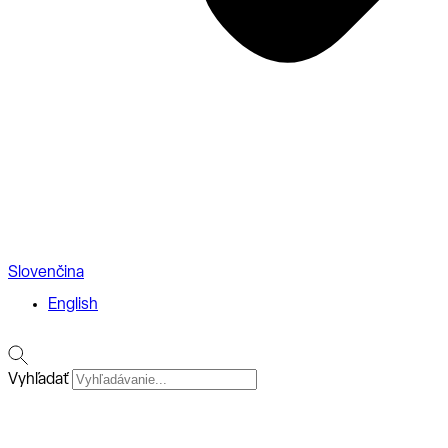
Slovenčina
English
Vyhľadať