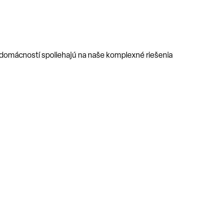
y domácností spoliehajú na naše komplexné riešenia