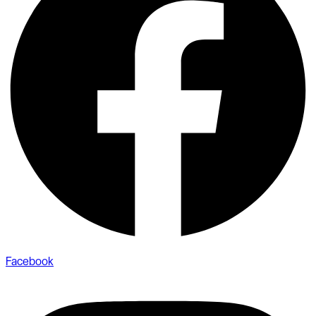
Facebook