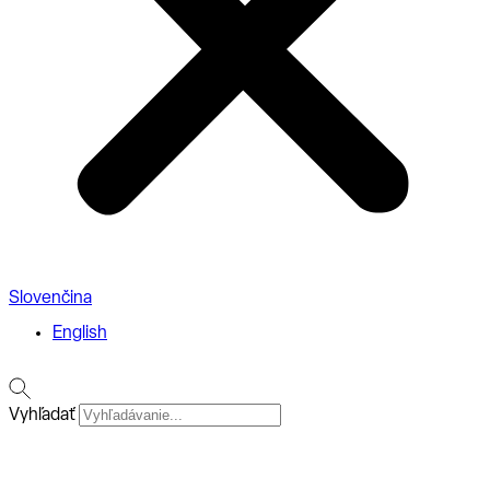
Slovenčina
English
Vyhľadať